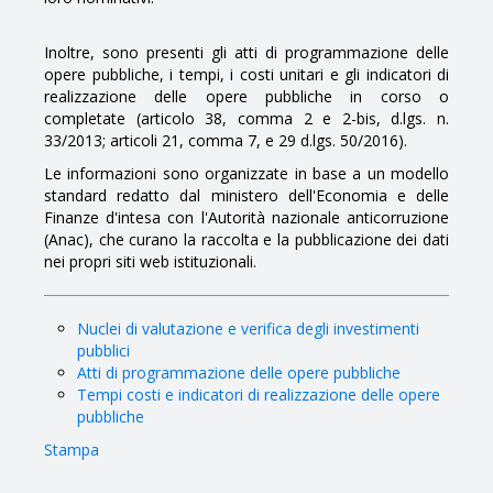
Inoltre, sono presenti gli atti di programmazione delle
opere pubbliche, i tempi, i costi unitari e gli indicatori di
realizzazione delle opere pubbliche in corso o
completate (articolo 38, comma 2 e 2-bis, d.lgs. n.
33/2013; articoli 21, comma 7, e 29 d.lgs. 50/2016).
Le informazioni sono organizzate in base a un modello
standard redatto dal ministero dell'Economia e delle
Finanze d'intesa con l'Autorità nazionale anticorruzione
(Anac), che curano la raccolta e la pubblicazione dei dati
nei propri siti web istituzionali.
Nuclei di valutazione e verifica degli investimenti
pubblici
Atti di programmazione delle opere pubbliche
Tempi costi e indicatori di realizzazione delle opere
pubbliche
Stampa