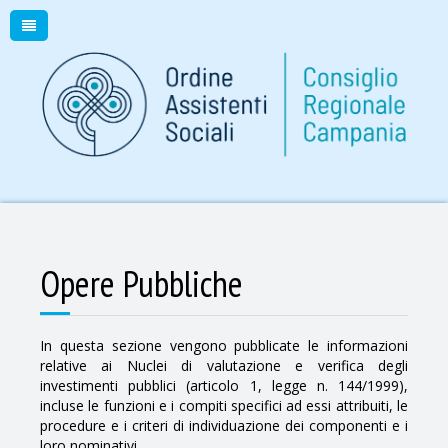
Opere Pubbliche
In questa sezione vengono pubblicate le informazioni
relative ai Nuclei di valutazione e verifica degli
investimenti pubblici (articolo 1, legge n. 144/1999),
incluse le funzioni e i compiti specifici ad essi attribuiti, le
procedure e i criteri di individuazione dei componenti e i
loro nominativi.