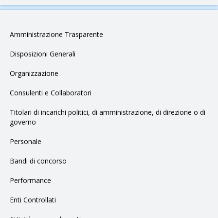
Amministrazione Trasparente
Disposizioni Generali
Organizzazione
Consulenti e Collaboratori
Titolari di incarichi politici, di amministrazione, di direzione o di
governo
Personale
Bandi di concorso
Performance
Enti Controllati