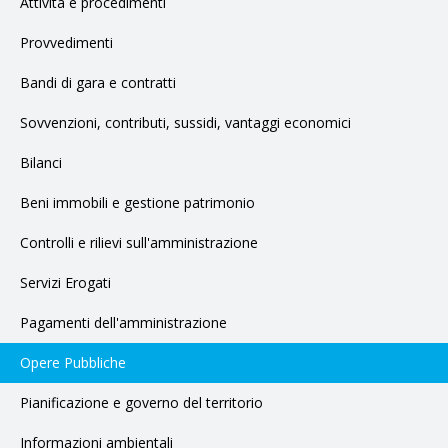
Attività e procedimenti
Provvedimenti
Bandi di gara e contratti
Sovvenzioni, contributi, sussidi, vantaggi economici
Bilanci
Beni immobili e gestione patrimonio
Controlli e rilievi sull'amministrazione
Servizi Erogati
Pagamenti dell'amministrazione
Opere Pubbliche
Pianificazione e governo del territorio
Informazioni ambientali