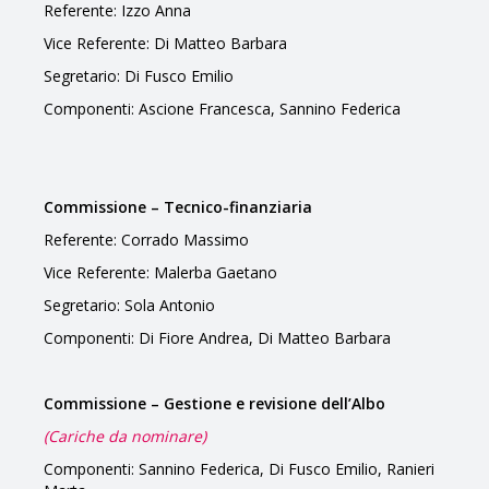
Referente: Izzo Anna
Vice Referente: Di Matteo Barbara
Segretario: Di Fusco Emilio
Componenti: Ascione Francesca, Sannino Federica
Commissione – Tecnico-finanziaria
Referente: Corrado Massimo
Vice Referente: Malerba Gaetano
Segretario: Sola Antonio
Componenti: Di Fiore Andrea, Di Matteo Barbara
Commissione – Gestione e revisione dell’Albo
(Cariche da nominare)
Componenti: Sannino Federica, Di Fusco Emilio, Ranieri