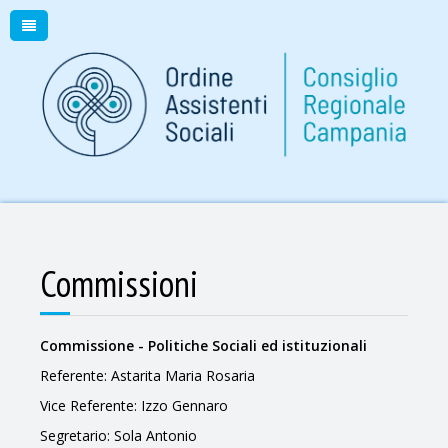
Commissioni
Commissione - Politiche Sociali ed istituzionali
Referente: Astarita Maria Rosaria
Vice Referente: Izzo Gennaro
Segretario: Sola Antonio