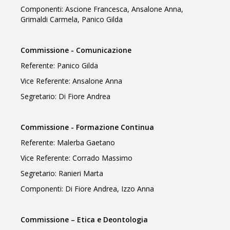
Componenti: Ascione Francesca, Ansalone Anna,
Grimaldi Carmela, Panico Gilda
Commissione - Comunicazione
Referente: Panico Gilda
Vice Referente: Ansalone Anna
Segretario: Di Fiore Andrea
Commissione - Formazione Continua
Referente: Malerba Gaetano
Vice Referente: Corrado Massimo
Segretario: Ranieri Marta
Componenti: Di Fiore Andrea, Izzo Anna
Commissione – Etica e Deontologia