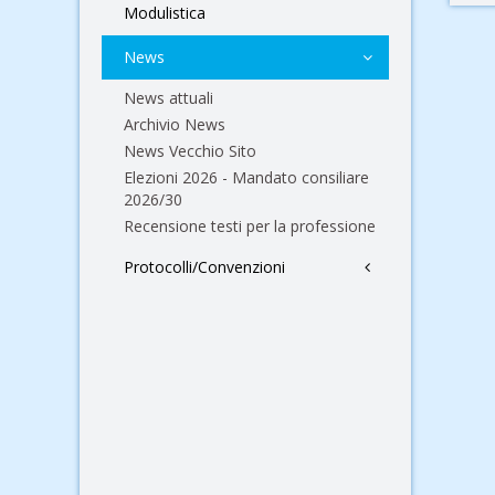
Modulistica
News
News attuali
Archivio News
News Vecchio Sito
Elezioni 2026 - Mandato consiliare
2026/30
Recensione testi per la professione
Protocolli/Convenzioni