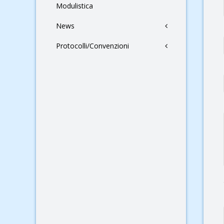
Modulistica
News
Protocolli/Convenzioni