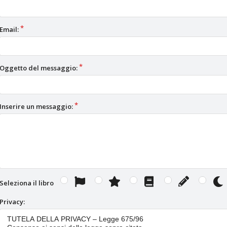
Email:
Oggetto del messaggio:
Inserire un messaggio:
Seleziona il libro
Privacy: