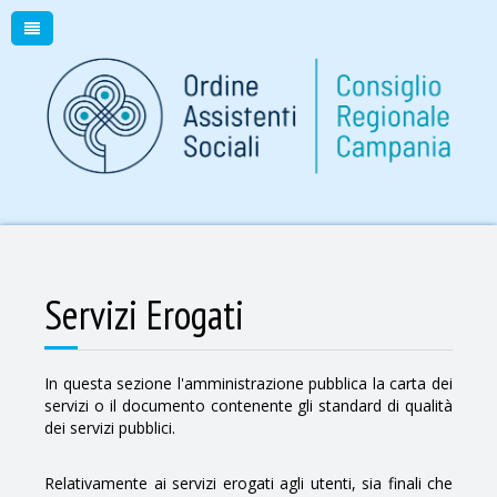
Servizi Erogati
In questa sezione l'amministrazione pubblica la carta dei
servizi o il documento contenente gli standard di qualità
dei servizi pubblici.
Relativamente ai servizi erogati agli utenti, sia finali che