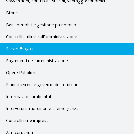
Sovvenzioni, contributi, sussidi, vantaggi economici
Bilanci
Beni immobili e gestione patrimonio
Controlli e rilievi sull'amministrazione
Servizi Erogati
Pagamenti dell'amministrazione
Opere Pubbliche
Pianificazione e governo del territorio
Informazioni ambientali
Interventi straordinari e di emergenza
Controlli sulle imprese
Altri contenuti