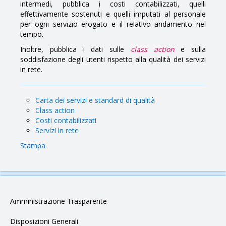
intermedi, pubblica i costi contabilizzati, quelli
effettivamente sostenuti e quelli imputati al personale
per ogni servizio erogato e il relativo andamento nel
tempo.
Inoltre, pubblica i dati sulle
class action
e sulla
soddisfazione degli utenti rispetto alla qualità dei servizi
in rete.
Carta dei servizi e standard di qualità
Class action
Costi contabilizzati
Servizi in rete
Stampa
Amministrazione Trasparente
Disposizioni Generali