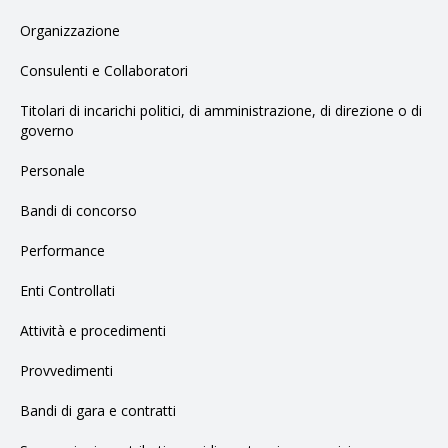
Organizzazione
Consulenti e Collaboratori
Titolari di incarichi politici, di amministrazione, di direzione o di
governo
Personale
Bandi di concorso
Performance
Enti Controllati
Attività e procedimenti
Provvedimenti
Bandi di gara e contratti