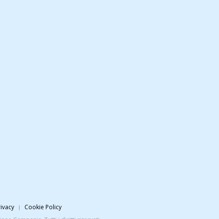
ivacy
Cookie Policy