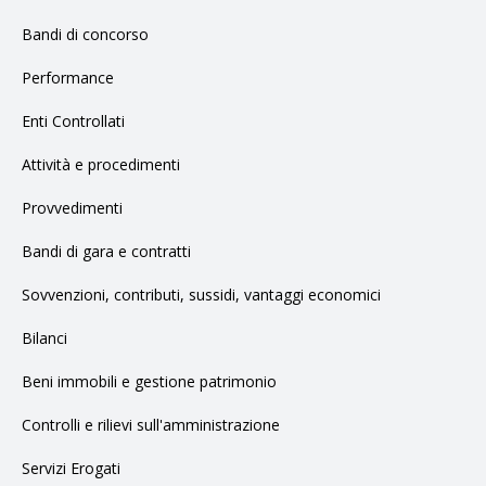
Bandi di concorso
Performance
Enti Controllati
Attività e procedimenti
Provvedimenti
Bandi di gara e contratti
Sovvenzioni, contributi, sussidi, vantaggi economici
Bilanci
Beni immobili e gestione patrimonio
Controlli e rilievi sull'amministrazione
Servizi Erogati