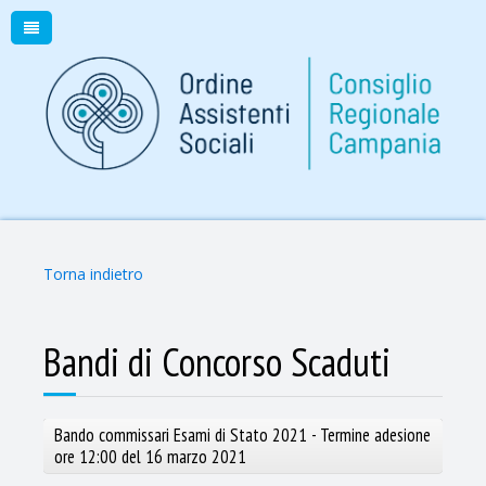
Torna indietro
Bandi di Concorso Scaduti
Bando commissari Esami di Stato 2021 - Termine adesione
ore 12:00 del 16 marzo 2021