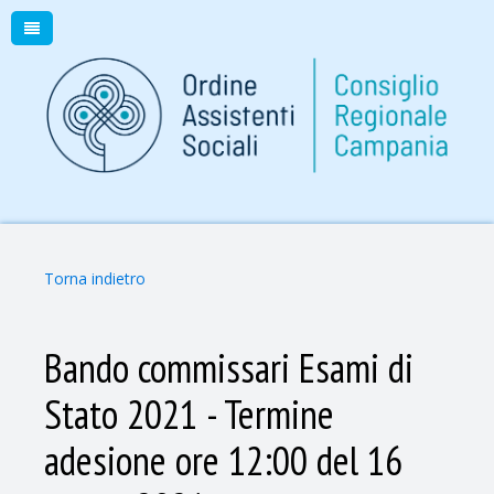
Torna indietro
Bando commissari Esami di
Stato 2021 - Termine
adesione ore 12:00 del 16