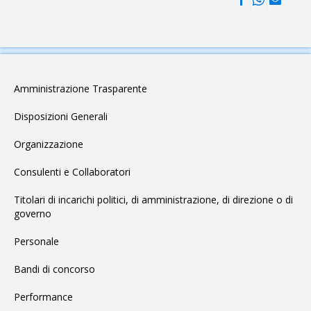
Amministrazione Trasparente
Disposizioni Generali
Organizzazione
Consulenti e Collaboratori
Titolari di incarichi politici, di amministrazione, di direzione o di
governo
Personale
Bandi di concorso
Performance