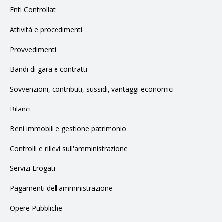
Enti Controllati
Attività e procedimenti
Provvedimenti
Bandi di gara e contratti
Sovvenzioni, contributi, sussidi, vantaggi economici
Bilanci
Beni immobili e gestione patrimonio
Controlli e rilievi sull'amministrazione
Servizi Erogati
Pagamenti dell'amministrazione
Opere Pubbliche