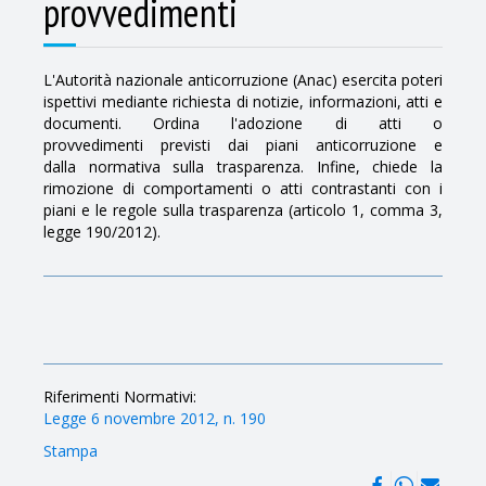
provvedimenti
L'Autorità nazionale anticorruzione (Anac) esercita poteri
ispettivi mediante richiesta di notizie, informazioni, atti e
documenti. Ordina l'adozione di atti o
provvedimenti previsti dai piani anticorruzione e
dalla normativa sulla trasparenza. Infine, chiede la
rimozione di comportamenti o atti contrastanti con i
piani e le regole sulla trasparenza (articolo 1, comma 3,
legge 190/2012).
Riferimenti Normativi:
Legge 6 novembre 2012, n. 190
Stampa