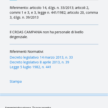
Riferimento: articolo 14, d.lgs. n. 33/2013; articoli 2,
commi 1 e 3, e 3, legge n. 441/1982; articolo 20, comma
3, d.lgs. n. 39/2013
Il CROAS CAMPANIA non ha personale di livello
dirigenziale.
Riferimenti Normativi:
Decreto legislativo 14 marzo 2013, n. 33
Decreto legislativo 8 aprile 2013, n. 39
Legge 5 luglio 1982, n. 441
Stampa
Amministrazione Trasparente