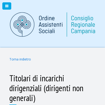
Torna indietro
Titolari di incarichi
dirigenziali (dirigenti non
generali)