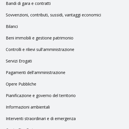
Bandi di gara e contratti
Sovvenzioni, contributi, sussidi, vantaggi economici
Bilanci
Beni immobili e gestione patrimonio
Controlli e rilievi sull'amministrazione
Servizi Erogati
Pagamenti dell'amministrazione
Opere Pubbliche
Pianificazione e governo del territorio
Informazioni ambientali
Interventi straordinari e di emergenza