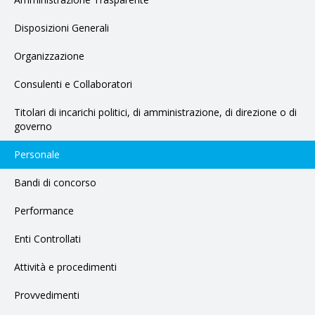
Disposizioni Generali
Organizzazione
Consulenti e Collaboratori
Titolari di incarichi politici, di amministrazione, di direzione o di
governo
Personale
Bandi di concorso
Performance
Enti Controllati
Attività e procedimenti
Provvedimenti