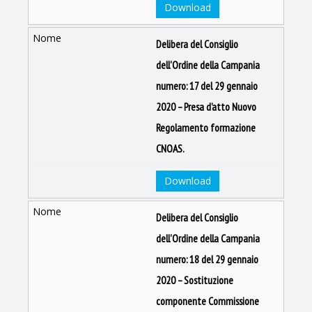
Download
Delibera del Consiglio
dell'Ordine della Campania
numero: 17 del 29 gennaio
2020 – Presa d’atto Nuovo
Regolamento formazione
CNOAS.
Download
Delibera del Consiglio
dell'Ordine della Campania
numero: 18 del 29 gennaio
2020 – Sostituzione
componente Commissione