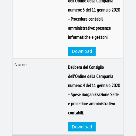
dell'Ordine della Campania
numero: 3 del 11 gennaio 2020
– Procedure contabili
amministrative: presenze
informatiche e gettoni.
Download
Delibera del Consiglio
dell'Ordine della Campania
numero: 4 del 11 gennaio 2020
– Spese riorganizzazione Sede
e procedure amministrativo
contabili.
Download