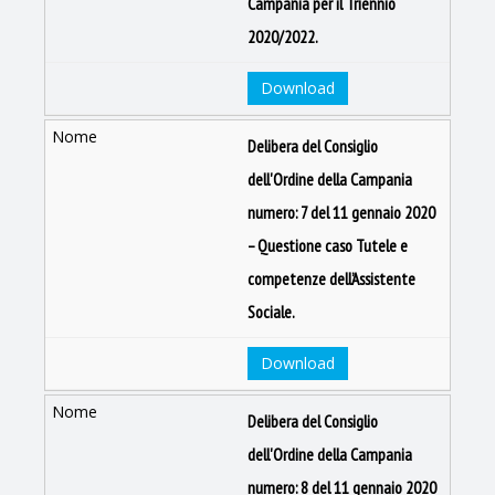
Campania per il Triennio
2020/2022.
Download
Delibera del Consiglio
dell'Ordine della Campania
numero: 7 del 11 gennaio 2020
– Questione caso Tutele e
competenze dell’Assistente
Sociale.
Download
Delibera del Consiglio
dell'Ordine della Campania
numero: 8 del 11 gennaio 2020