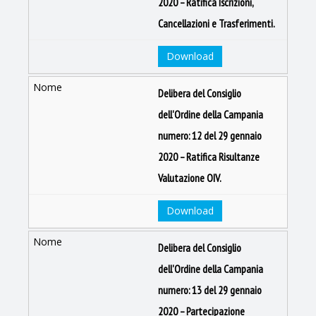
2020 – Ratifica Iscrizioni,
Cancellazioni e Trasferimenti.
Download
Delibera del Consiglio
dell'Ordine della Campania
numero: 12 del 29 gennaio
2020 – Ratifica Risultanze
Valutazione OIV.
Download
Delibera del Consiglio
dell'Ordine della Campania
numero: 13 del 29 gennaio
2020 – Partecipazione