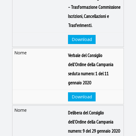
– Trasformazione Commissione
Iscrizioni, Cancellazioni e
Trasferimenti.
Download
Verbale del Consiglio
dell'Ordine della Campania
seduta numero: 1 del 11
gennaio 2020
Download
Delibera del Consiglio
dell'Ordine della Campania
numero: 9 del 29 gennaio 2020