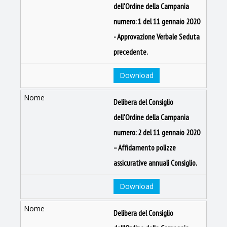
dell'Ordine della Campania
numero: 1 del 11 gennaio 2020
- Approvazione Verbale Seduta
precedente.
Download
Delibera del Consiglio
dell'Ordine della Campania
numero: 2 del 11 gennaio 2020
– Affidamento polizze
assicurative annuali Consiglio.
Download
Delibera del Consiglio