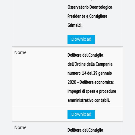
Osservatorio Deontologico
Presidente e Consigliere
Grimaldi.
Download
Delibera del Consiglio
dell'Ordine della Campania
numero: 14 del 29 gennaio
2020 – Delibera economica:
impegni di spesa e procedure
amministrativo contabili.
Download
Delibera del Consiglio