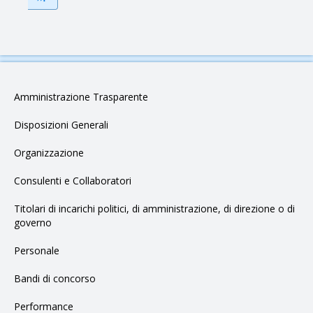
Amministrazione Trasparente
Disposizioni Generali
Organizzazione
Consulenti e Collaboratori
Titolari di incarichi politici, di amministrazione, di direzione o di
governo
Personale
Bandi di concorso
Performance