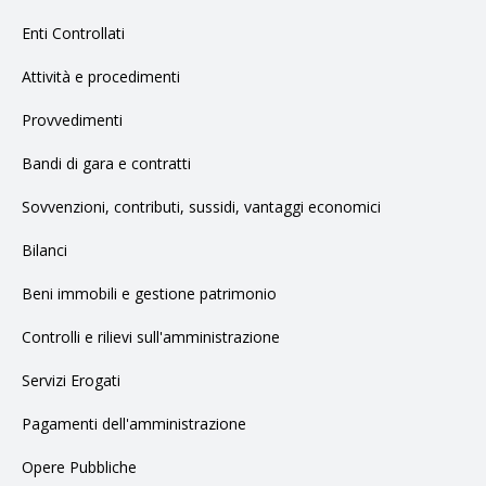
Enti Controllati
Attività e procedimenti
Provvedimenti
Bandi di gara e contratti
Sovvenzioni, contributi, sussidi, vantaggi economici
Bilanci
Beni immobili e gestione patrimonio
Controlli e rilievi sull'amministrazione
Servizi Erogati
Pagamenti dell'amministrazione
Opere Pubbliche