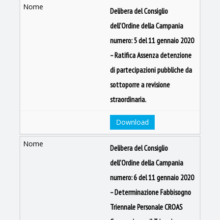
Delibera del Consiglio
dell'Ordine della Campania
numero: 5 del 11 gennaio 2020
– Ratifica Assenza detenzione
di partecipazioni pubbliche da
sottoporre a revisione
straordinaria.
Download
Delibera del Consiglio
dell'Ordine della Campania
numero: 6 del 11 gennaio 2020
– Determinazione Fabbisogno
Triennale Personale CROAS