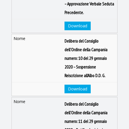
– Approvazione Verbale Seduta
Precedente.
Download
Delibera del Consiglio
dell'Ordine della Campania
numero: 10 del 29 gennaio
2020 – Sospensione
Reiscrizione all’Albo D.D. G.
Download
Delibera del Consiglio
dell'Ordine della Campania
numero: 11 del 29 gennaio