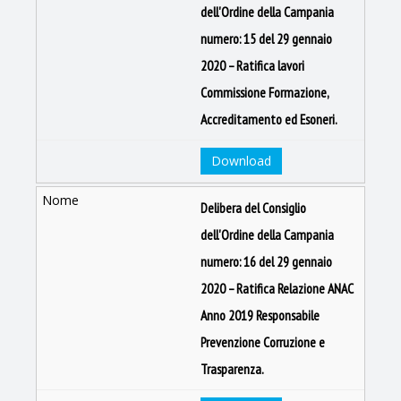
dell'Ordine della Campania
numero: 15 del 29 gennaio
2020 – Ratifica lavori
Commissione Formazione,
Accreditamento ed Esoneri.
Download
Delibera del Consiglio
dell'Ordine della Campania
numero: 16 del 29 gennaio
2020 – Ratifica Relazione ANAC
Anno 2019 Responsabile
Prevenzione Corruzione e
Trasparenza.