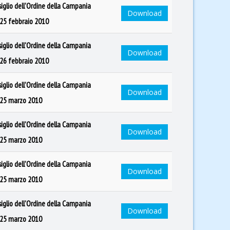
siglio dell'Ordine della Campania
Download
 25 febbraio 2010
siglio dell'Ordine della Campania
Download
 26 febbraio 2010
siglio dell'Ordine della Campania
Download
l 25 marzo 2010
siglio dell'Ordine della Campania
Download
l 25 marzo 2010
siglio dell'Ordine della Campania
Download
l 25 marzo 2010
siglio dell'Ordine della Campania
Download
l 25 marzo 2010