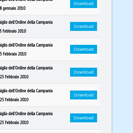
Download
28 gennaio 2010
siglio dell'Ordine della Campania
Download
25 febbraio 2010
siglio dell'Ordine della Campania
Download
25 febbraio 2010
siglio dell'Ordine della Campania
Download
 25 febbraio 2010
siglio dell'Ordine della Campania
Download
 25 febbraio 2010
siglio dell'Ordine della Campania
Download
 25 febbraio 2010