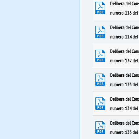
Delibera del Con
numero: 113 del
Delibera del Con
numero: 114 del
Delibera del Con
numero: 132 de
Delibera del Con
numero: 133 de
Delibera del Con
numero: 134 de
Delibera del Con
numero: 135 de