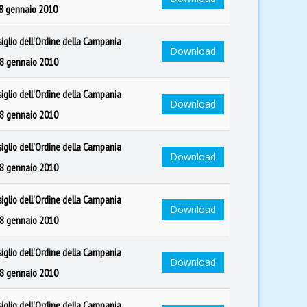
28 gennaio 2010
siglio dell'Ordine della Campania
Download
28 gennaio 2010
siglio dell'Ordine della Campania
Download
28 gennaio 2010
siglio dell'Ordine della Campania
Download
28 gennaio 2010
siglio dell'Ordine della Campania
Download
28 gennaio 2010
siglio dell'Ordine della Campania
Download
28 gennaio 2010
siglio dell'Ordine della Campania