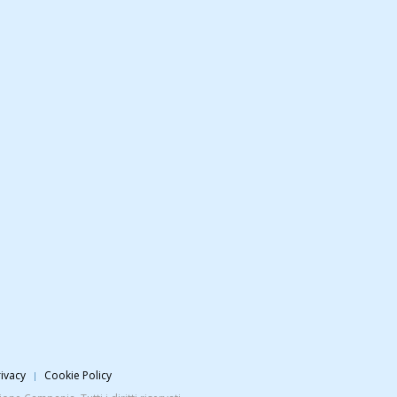
ivacy
Cookie Policy