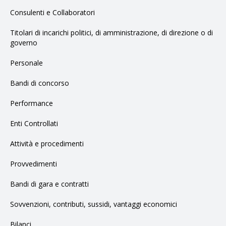
Consulenti e Collaboratori
Titolari di incarichi politici, di amministrazione, di direzione o di
governo
Personale
Bandi di concorso
Performance
Enti Controllati
Attività e procedimenti
Provvedimenti
Bandi di gara e contratti
Sovvenzioni, contributi, sussidi, vantaggi economici
Bilanci