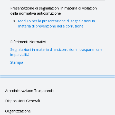
Presentazione di segnalazioni in materia di violazioni
della normativa anticorruzione.
Modulo per la presentazione di segnalazioni in
materia di prevenzione della corruzione
Riferimenti Normativi:
Segnalazioni in materia di anticorruzione, trasparenza e
imparzialità
Stampa
Amministrazione Trasparente
Disposizioni Generali
Organizzazione