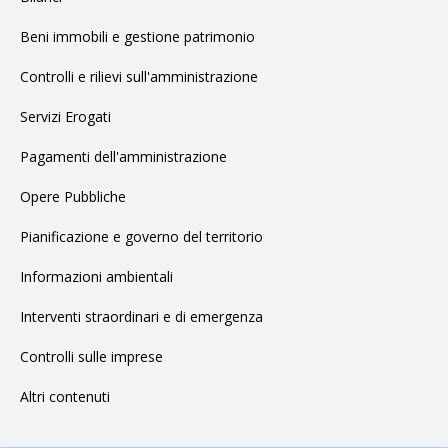
Beni immobili e gestione patrimonio
Controlli e rilievi sull'amministrazione
Servizi Erogati
Pagamenti dell'amministrazione
Opere Pubbliche
Pianificazione e governo del territorio
Informazioni ambientali
Interventi straordinari e di emergenza
Controlli sulle imprese
Altri contenuti