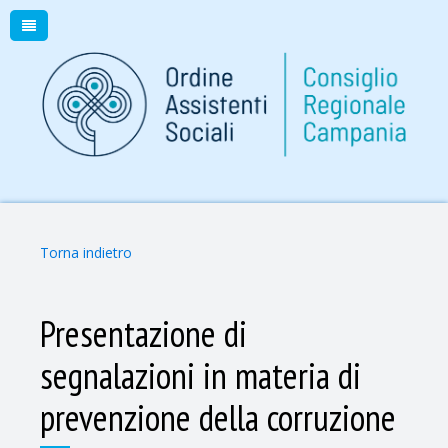
Torna indietro
Presentazione di
segnalazioni in materia di
prevenzione della corruzione