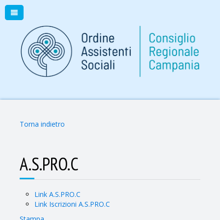
Torna indietro
A.S.PRO.C
Link A.S.PRO.C
Link Iscrizioni A.S.PRO.C
Stampa