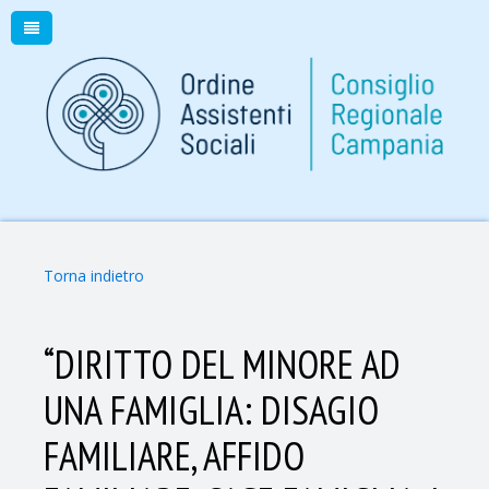
Torna indietro
“DIRITTO DEL MINORE AD
UNA FAMIGLIA: DISAGIO
FAMILIARE, AFFIDO