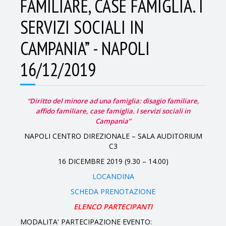
FAMILIARE, CASE FAMIGLIA. I
SERVIZI SOCIALI IN
CAMPANIA” - NAPOLI
16/12/2019
“Diritto del minore ad una famiglia: disagio familiare,
affido familiare, case famiglia. I servizi sociali in
Campania”
NAPOLI CENTRO DIREZIONALE – SALA AUDITORIUM
C3
16 DICEMBRE 2019 (9.30 – 14.00)
LOCANDINA
SCHEDA PRENOTAZIONE
ELENCO PARTECIPANTI
MODALITA' PARTECIPAZIONE EVENTO: