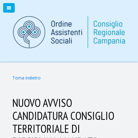
Torna indietro
NUOVO AVVISO
CANDIDATURA CONSIGLIO
TERRITORIALE DI