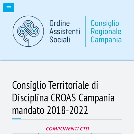
Consiglio Territoriale di
Disciplina CROAS Campania
mandato 2018-2022
COMPONENTI CTD