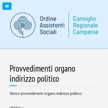
Provvedimenti organo
indirizzo politico
Elenco provvedimenti organo indirizzo politico:
VERBALI