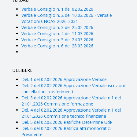
Verbale Consiglio n. 1 del 02.02.2026
Verbale Consiglio n. 2 del 10.02.2026
-
Verbale
Votazioni CNOAS 2026-2031
Verbale Consiglio n. 3 del 25.02.2026
Verbale Consiglio n. 4 del 11.03.2026
Verbale Consiglio n. 5 del 24.03.2026
Verbale Consiglio n. 6 del 28.03.2026
DELIBERE
Del. 1 del 02.02.2026 Approvazione Verbale
Del. 2 del 02.02.2026 Approvazione Verbale iscrizioni
cancellazioni trasferimenti
Del. 3 del 02.02.2026 Approvazione Verbale n.1 del
21.01.2026 Commisione formazione
Del. 4 del 02.02.2026 Approvazione Verbale n.1 del
21.01.2026 Commisione tecnico finanziaria
Del. 5 del 02.02.2026 Ratifiche Determine UdP
Del. 6 del 02.02.2026 Ratifica atti monocratici
Presidente