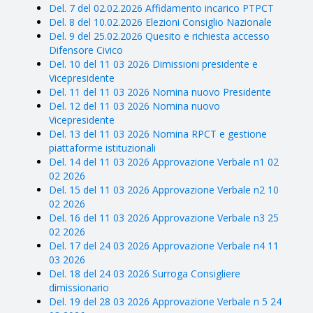
Del. 7 del 02.02.2026 Affidamento incarico PTPCT
Del. 8 del 10.02.2026 Elezioni Consiglio Nazionale
Del. 9 del 25.02.2026 Quesito e richiesta accesso
Difensore Civico
Del. 10 del 11 03 2026 Dimissioni presidente e
Vicepresidente
Del. 11 del 11 03 2026 Nomina nuovo Presidente
Del. 12 del 11 03 2026 Nomina nuovo
Vicepresidente
Del. 13 del 11 03 2026 Nomina RPCT e gestione
piattaforme istituzionali
Del. 14 del 11 03 2026 Approvazione Verbale n1 02
02 2026
Del. 15 del 11 03 2026 Approvazione Verbale n2 10
02 2026
Del. 16 del 11 03 2026 Approvazione Verbale n3 25
02 2026
Del. 17 del 24 03 2026 Approvazione Verbale n4 11
03 2026
Del. 18 del 24 03 2026 Surroga Consigliere
dimissionario
Del. 19 del 28 03 2026 Approvazione Verbale n 5 24