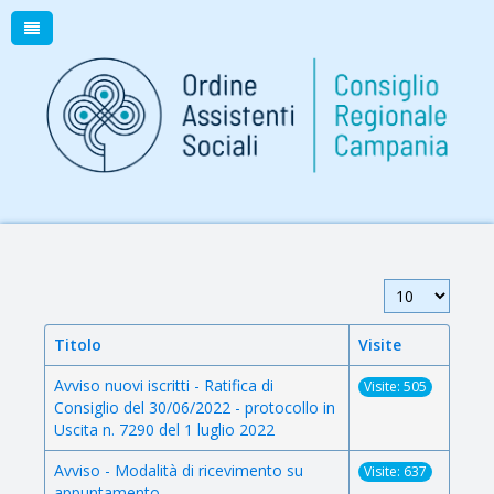
Visualizza n.
Titolo
Visite
Avviso nuovi iscritti - Ratifica di
Visite: 505
Consiglio del 30/06/2022 - protocollo in
Uscita n. 7290 del 1 luglio 2022
Avviso - Modalità di ricevimento su
Visite: 637
appuntamento